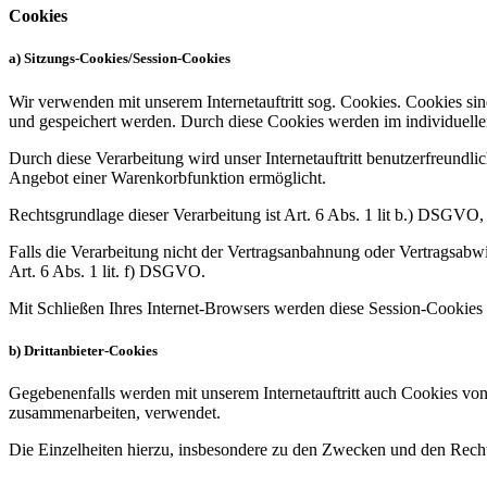
Cookies
a) Sitzungs-Cookies/Session-Cookies
Wir verwenden mit unserem Internetauftritt sog. Cookies. Cookies sin
und gespeichert werden. Durch diese Cookies werden im individuellen
Durch diese Verarbeitung wird unser Internetauftritt benutzerfreundlic
Angebot einer Warenkorbfunktion ermöglicht.
Rechtsgrundlage dieser Verarbeitung ist Art. 6 Abs. 1 lit b.) DSGVO
Falls die Verarbeitung nicht der Vertragsanbahnung oder Vertragsabwick
Art. 6 Abs. 1 lit. f) DSGVO.
Mit Schließen Ihres Internet-Browsers werden diese Session-Cookies 
b) Drittanbieter-Cookies
Gegebenenfalls werden mit unserem Internetauftritt auch Cookies von
zusammenarbeiten, verwendet.
Die Einzelheiten hierzu, insbesondere zu den Zwecken und den Recht