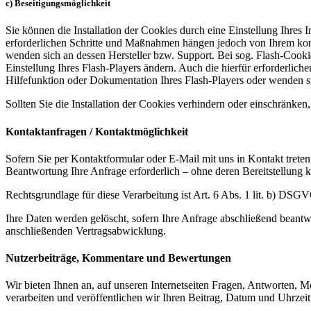
c) Beseitigungsmöglichkeit
Sie können die Installation der Cookies durch eine Einstellung Ihres 
erforderlichen Schritte und Maßnahmen hängen jedoch von Ihrem konkr
wenden sich an dessen Hersteller bzw. Support. Bei sog. Flash-Cooki
Einstellung Ihres Flash-Players ändern. Auch die hierfür erforderli
Hilfefunktion oder Dokumentation Ihres Flash-Players oder wenden s
Sollten Sie die Installation der Cookies verhindern oder einschränken,
Kontaktanfragen / Kontaktmöglichkeit
Sofern Sie per Kontaktformular oder E-Mail mit uns in Kontakt trete
Beantwortung Ihre Anfrage erforderlich – ohne deren Bereitstellung k
Rechtsgrundlage für diese Verarbeitung ist Art. 6 Abs. 1 lit. b) DSG
Ihre Daten werden gelöscht, sofern Ihre Anfrage abschließend beantw
anschließenden Vertragsabwicklung.
Nutzerbeiträge, Kommentare und Bewertungen
Wir bieten Ihnen an, auf unseren Internetseiten Fragen, Antworten,
verarbeiten und veröffentlichen wir Ihren Beitrag, Datum und Uhrzei