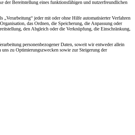
der Bereitstellung eines funktionsfähigen und nutzerfreundlichen
„Verarbeitung“ jeder mit oder ohne Hilfe automatisierter Verfahren
Organisation, das Ordnen, die Speicherung, die Anpassung oder
eitstellung, den Abgleich oder die Verknüpfung, die Einschränkung,
rarbeitung personenbezogener Daten, soweit wir entweder allein
on uns zu Optimierungszwecken sowie zur Steigerung der